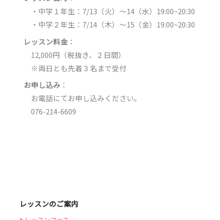
・中学１年生：7/13（火）〜14（水）19:00~20:30
・中学２年生：7/14（木）〜15（金）19:00~20:30
レッスン料金
：
12,000円（税抜き、２日間）
※両日とも先着３名まで受付
お申し込み
：
お電話にてお申し込みください。
076-214-6609
レッスンのご案内
レッスンコース