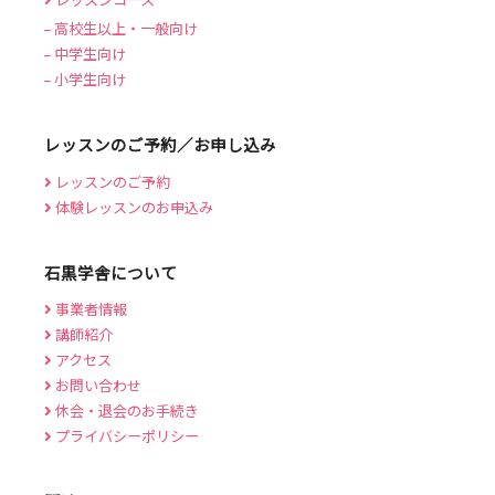
高校生以上・一般向け
中学生向け
小学生向け
レッスンのご予約／お申し込み
レッスンのご予約
体験レッスンのお申込み
石黒学舎について
事業者情報
講師紹介
アクセス
お問い合わせ
休会・退会のお手続き
プライバシーポリシー