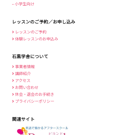
小学生向け
レッスンのご予約／お申し込み
レッスンのご予約
体験レッスンのお申込み
石黒学舎について
事業者情報
講師紹介
アクセス
お問い合わせ
休会・退会のお手続き
プライバシーポリシー
関連サイト