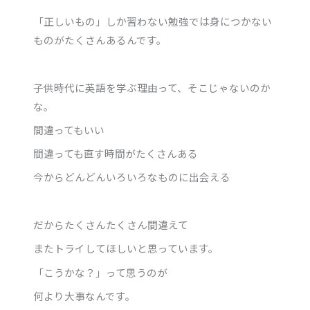
「正しいもの」しか習わない勉強では身につかない
ものがたくさんあるんです。
子供時代に英語を学ぶ理由って、そこじゃないのか
な。
間違ってもいい
間違っても直す時間がたくさんある
今からどんどんいろいろなものに出会える
だからたくさんたくさん間違えて
またトライしてほしいと思っています。
「こうかな？」って思うのが
何より大事なんです。