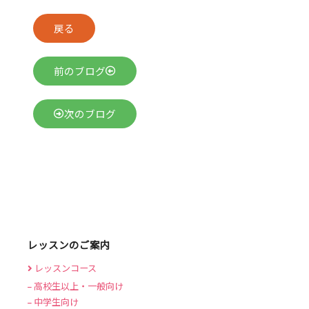
戻る
前のブログ
次のブログ
レッスンのご案内
レッスンコース
高校生以上・一般向け
中学生向け