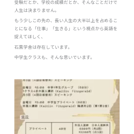
受験だとか、学校の成績だとか、そんなことだけで
人生は決まりません。
もう少しこの先の、長い人生の大半以上を占めるこ
とになる「仕事」「生きる」という視点から英語を
捉えてほしく、
石黒学舎は存在しています。
中学生クラスも、そんな思いでいます。