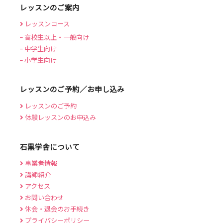
レッスンのご案内
レッスンコース
高校生以上・一般向け
中学生向け
小学生向け
レッスンのご予約／お申し込み
レッスンのご予約
体験レッスンのお申込み
石黒学舎について
事業者情報
講師紹介
アクセス
お問い合わせ
休会・退会のお手続き
プライバシーポリシー