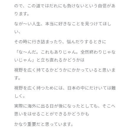
ので、この道ではだれにも負けないという自信があ
ります。
なが～い人生、本当に好きなことを見つけてほし
い、
その時に行き詰まったり、悩んだりするときに
「な～んだ。これもありじゃん。全然終わりじゃな
いじゃん」と立ち直れるかどうかは
視野を広く持てるかどうかにかかっていると思いま
す。
視野を広く持つためには、日本の中にだけいては難
しく。
実際に海外に出る日が後になったとしても、そこへ
思いをはせることができるかどうかも
かなり重要だと思っています。