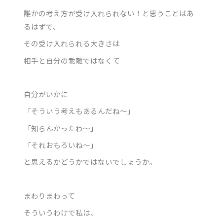
誰かの考え方が受け入れられない！と思うことはあ
るはずで、
その受け入れられる大きさは
相手と自分の乖離ではなくて
自分がいかに
「そういう考えもあるんだね～」
「知らんかったわ～」
「それおもろいね～」
と思えるかどうかではないでしょうか。
まわりまわって
そういうわけで私は、