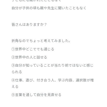
自分が子供の頃も親や先生に聞いたこともなく
皆さんはありますか？
折角なのでちょっと考えてみました。
①世界中どこででも通じる
②世界中の人と話せる
③自分が知っていることが当たり前ではないと感じ
られる
④仕事、遊び、付き合う人、学ぶ内容、選択肢が増
える
⑤言葉を通して自分を見直せる