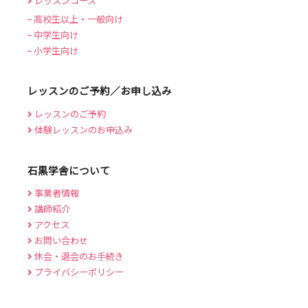
レッスンコース
高校生以上・一般向け
中学生向け
小学生向け
レッスンのご予約／お申し込み
レッスンのご予約
体験レッスンのお申込み
石黒学舎について
事業者情報
講師紹介
アクセス
お問い合わせ
休会・退会のお手続き
プライバシーポリシー