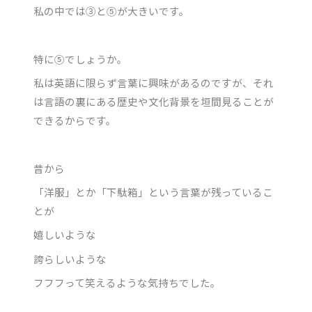
私の中では③と⑤が大きいです。
特に⑤でしょうか。
私は英語に限らず言葉に興味があるのですが、それ
は言語の裏にある歴史や文化背景を垣間見ることが
できるからです。
昔から
「洋服」とか「下駄箱」という言葉が残っているこ
とが
嬉しいような
誇らしいような
フフフって笑えるような気持ちでした。