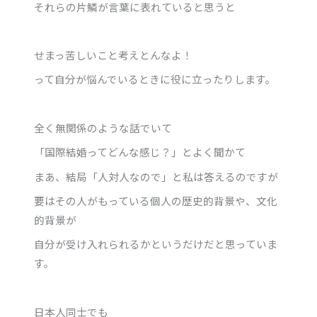
それらの片鱗が言葉に表れていると思うと
せまっ苦しいこと考えとんなよ！
って自分が悩んでいるときに役に立ったりします。
全く無関係のような話でいて
「国際結婚ってどんな感じ？」とよく聞かて
まあ、結局「人対人なので」と私は答えるのですが
要はその人がもっている個人の歴史的背景や、文化
的背景が
自分が受け入れられるかというだけだと思っていま
す。
日本人同士でも