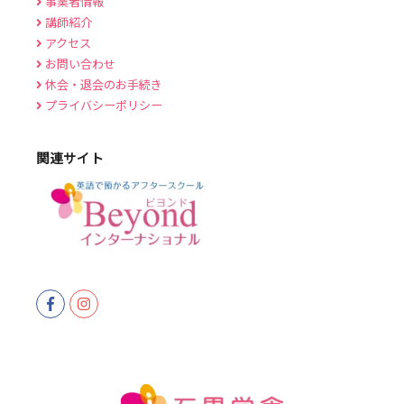
事業者情報
講師紹介
アクセス
お問い合わせ
休会・退会のお手続き
プライバシーポリシー
関連サイト