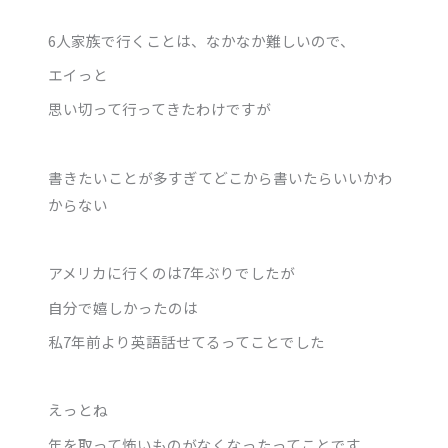
6人家族で行くことは、なかなか難しいので、
エイっと
思い切って行ってきたわけですが
書きたいことが多すぎてどこから書いたらいいかわ
からない
アメリカに行くのは7年ぶりでしたが
自分で嬉しかったのは
私7年前より英語話せてるってことでした
えっとね
年を取って怖いものがなくなったってことです