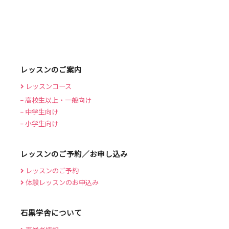
レッスンのご案内
レッスンコース
高校生以上・一般向け
中学生向け
小学生向け
レッスンのご予約／お申し込み
レッスンのご予約
体験レッスンのお申込み
石黒学舎について