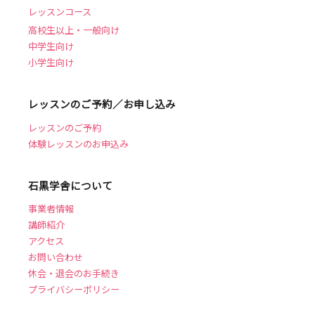
レッスンコース
高校生以上・一般向け
中学生向け
小学生向け
レッスンのご予約／お申し込み
レッスンのご予約
体験レッスンのお申込み
石黒学舎について
事業者情報
講師紹介
アクセス
お問い合わせ
休会・退会のお手続き
プライバシーポリシー