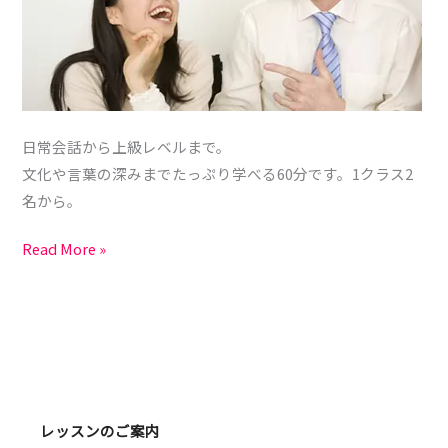
ス
日常会話から上級レベルまで。
文化や言葉の深みまでたっぷり学べる60分です。1クラス2
名から。
Read More »
レッスンのご案内