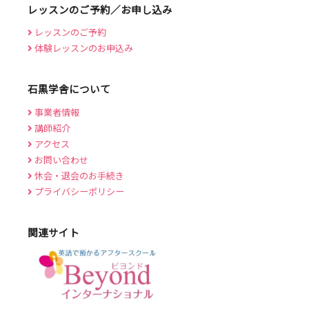
レッスンのご予約／お申し込み
レッスンのご予約
体験レッスンのお申込み
石黒学舎について
事業者情報
講師紹介
アクセス
お問い合わせ
休会・退会のお手続き
プライバシーポリシー
関連サイト