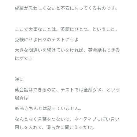
成績が思わしくないと不安になってくるものです。
ここで大事なことは、英語はひとつ。ということ。
受験にせよ日々のテストにせよ
大きな間違いを続けていなければ、英会話もできる
はずです。
逆に
英会話はできるのに、テストでは全然ダメ、という
場合は
99％きちんとは話せていません。
なんとなく言葉をつないで、ネイティブっぽい言い
回しを入れて、滑らかに聞こえるだけ。