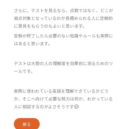
さらに、テストを見るなら、点数ではなく、どこが
減点対象となっているのか見極められる人に定期的
に意見をもらうのもよいと思います。
受験が終了したら必要のない知識やルールも実際に
はあると思います。
テストは大勢の人の理解度を効果的に測るためのツ
ールです。
実際に使われている英語を理解できているかどう
か、そこへ向けて必要な努力は何か、わかっている
人に相談するのがよさそうです
戻る