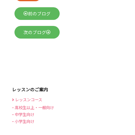
前のブログ
次のブログ
レッスンのご案内
レッスンコース
高校生以上・一般向け
中学生向け
小学生向け