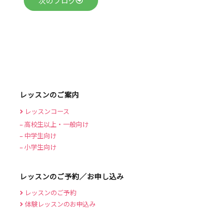
次のブログ
レッスンのご案内
レッスンコース
高校生以上・一般向け
中学生向け
小学生向け
レッスンのご予約／お申し込み
レッスンのご予約
体験レッスンのお申込み