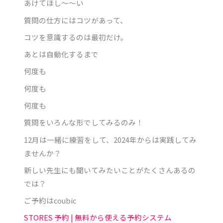
あけてほし～～い
質問の仕方にはコツがあって、
コツを意識するのは最初だけ。
あとは自動化するまで
何度も
何度も
何度も
質問をいろんな形でしてみるのみ！
12月は一緒に練習をして、2024年からは実践してみ
ませんか？
新しい先生にも聞いてみたいことがたくさんあるの
では？
ご予約はcoubic
STORES 予約 | 無料から使える予約システム