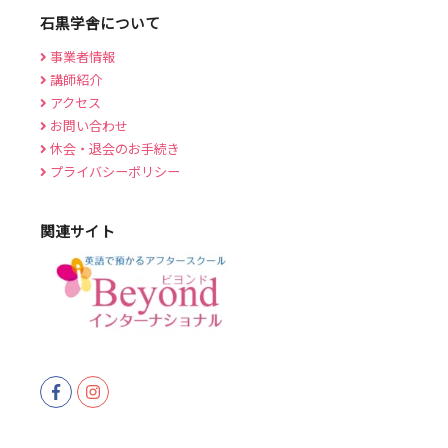
石黒学舎について
事業者情報
講師紹介
アクセス
お問い合わせ
休会・退会のお手続き
プライバシーポリシー
関連サイト